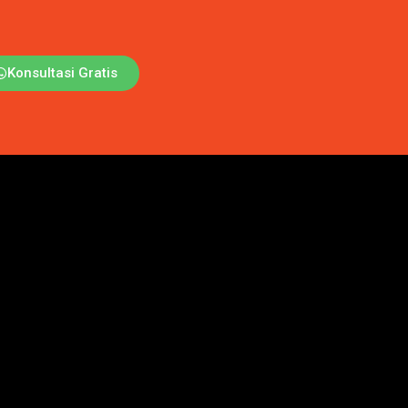
Konsultasi Gratis