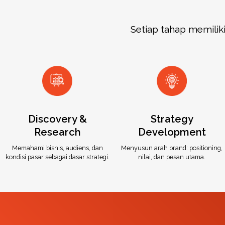
Setiap tahap memilik
Discovery &
Strategy
Research
Development
Memahami bisnis, audiens, dan
Menyusun arah brand: positioning,
kondisi pasar sebagai dasar strategi.
nilai, dan pesan utama.