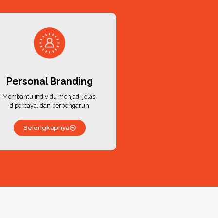
Personal Branding
Membantu individu menjadi jelas,
dipercaya, dan berpengaruh
Selengkapnya