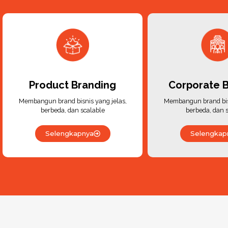
Product Branding
Corporate 
Membangun brand bisnis yang jelas,
Membangun brand bisn
berbeda, dan scalable
berbeda, dan 
Selengkapnya
Selengkap