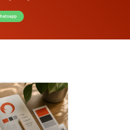
Whatsapp